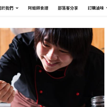
關於我們
阿蛙師食譜
部落客分享
訂購滷味