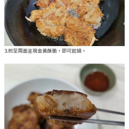
3.煎至兩面呈現金黃酥脆，即可起鍋。