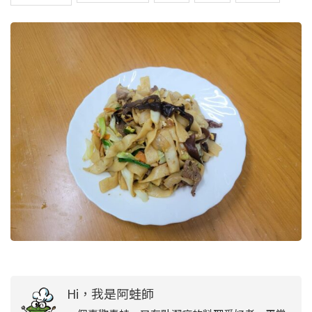
Hi，我是阿蛙師