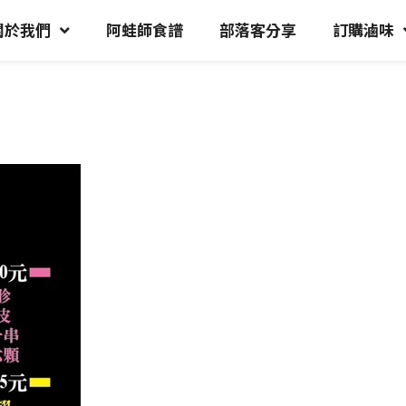
關於我們
阿蛙師食譜
部落客分享
訂購滷味