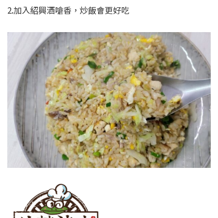
2.加入紹興酒嗆香，炒飯會更好吃