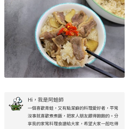
Hi，我是阿蛙師
一個喜歡青蛙，又有點潔癖的料理愛好者，平常
沒事就喜歡煮煮飯，把家人朋友餵得飽飽的。分
享我的家常料理食譜給大家，希望大家一起吃得